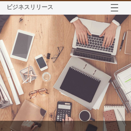
ビジネスリリース