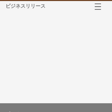
ビジネスリリース