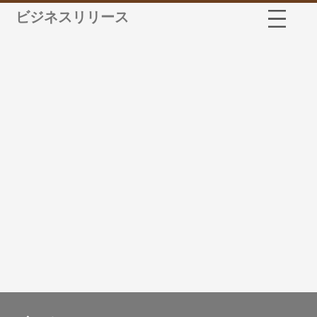
ビジネスリリース