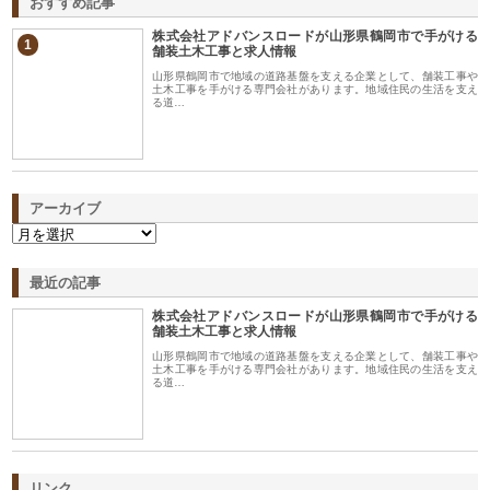
おすすめ記事
株式会社アドバンスロードが山形県鶴岡市で手がける
1
舗装土木工事と求人情報
山形県鶴岡市で地域の道路基盤を支える企業として、舗装工事や
土木工事を手がける専門会社があります。地域住民の生活を支え
る道…
アーカイブ
最近の記事
株式会社アドバンスロードが山形県鶴岡市で手がける
舗装土木工事と求人情報
山形県鶴岡市で地域の道路基盤を支える企業として、舗装工事や
土木工事を手がける専門会社があります。地域住民の生活を支え
る道…
リンク