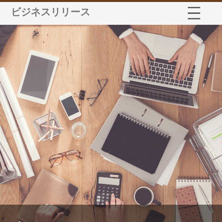
ビジネスリリース