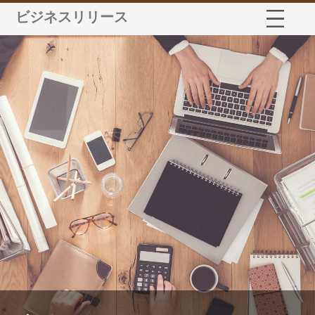
ビジネスリリース