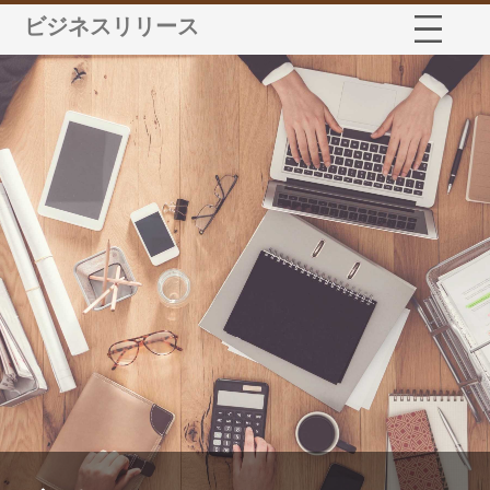
ビジネスリリース