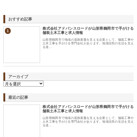
おすすめ記事
株式会社アドバンスロードが山形県鶴岡市で手がける
1
舗装土木工事と求人情報
山形県鶴岡市で地域の道路基盤を支える企業として、舗装工事や
土木工事を手がける専門会社があります。地域住民の生活を支え
る道…
アーカイブ
最近の記事
株式会社アドバンスロードが山形県鶴岡市で手がける
舗装土木工事と求人情報
山形県鶴岡市で地域の道路基盤を支える企業として、舗装工事や
土木工事を手がける専門会社があります。地域住民の生活を支え
る道…